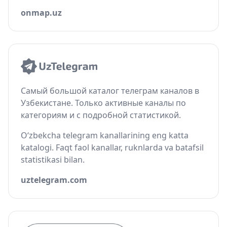
onmap.uz
Самый большой каталог телеграм каналов в
Узбекистане. Только активные каналы по
категориям и с подробной статистикой.
O‘zbekcha telegram kanallarining eng katta
katalogi. Faqt faol kanallar, ruknlarda va batafsil
statistikasi bilan.
uztelegram.com