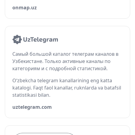
onmap.uz
Самый большой каталог телеграм каналов в
Узбекистане. Только активные каналы по
категориям и с подробной статистикой.
O‘zbekcha telegram kanallarining eng katta
katalogi. Faqt faol kanallar, ruknlarda va batafsil
statistikasi bilan.
uztelegram.com