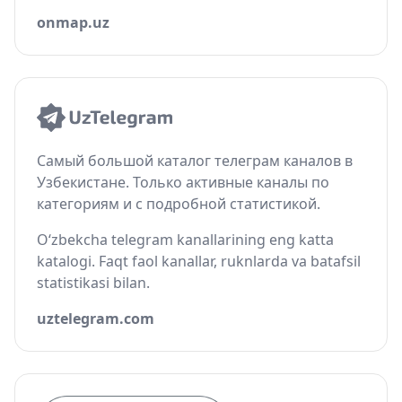
onmap.uz
Самый большой каталог телеграм каналов в
Узбекистане. Только активные каналы по
категориям и с подробной статистикой.
O‘zbekcha telegram kanallarining eng katta
katalogi. Faqt faol kanallar, ruknlarda va batafsil
statistikasi bilan.
uztelegram.com