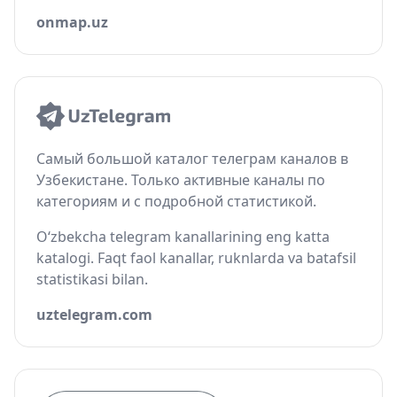
onmap.uz
Самый большой каталог телеграм каналов в
Узбекистане. Только активные каналы по
категориям и с подробной статистикой.
O‘zbekcha telegram kanallarining eng katta
katalogi. Faqt faol kanallar, ruknlarda va batafsil
statistikasi bilan.
uztelegram.com