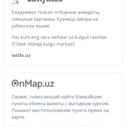
Ежедневно только отборные анекдоты,
смешные картинки. Кузница юмора на
узбекском языке!
Har kuni eng sara latifalar va kulguli rasmlar.
O‘zbek tilidagi kulgu markazi!
latifa.uz
Сервис, помогающий найти ближайшие
пункты обмена валюты с выгодным курсом.
Покажет местоположение пункта прямо на
карте.