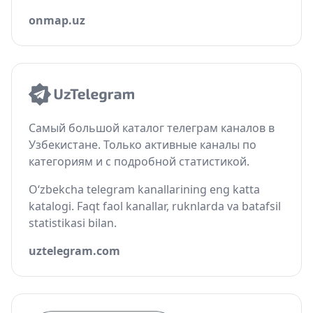
onmap.uz
Самый большой каталог телеграм каналов в
Узбекистане. Только активные каналы по
категориям и с подробной статистикой.
O‘zbekcha telegram kanallarining eng katta
katalogi. Faqt faol kanallar, ruknlarda va batafsil
statistikasi bilan.
uztelegram.com