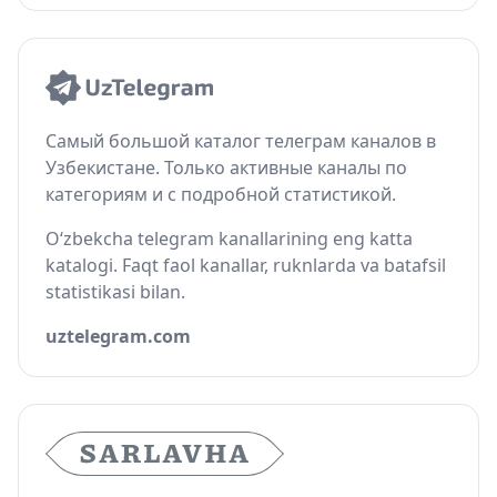
Самый большой каталог телеграм каналов в
Узбекистане. Только активные каналы по
категориям и с подробной статистикой.
O‘zbekcha telegram kanallarining eng katta
katalogi. Faqt faol kanallar, ruknlarda va batafsil
statistikasi bilan.
uztelegram.com