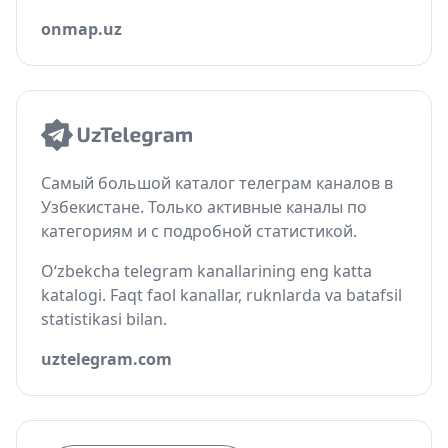
onmap.uz
Самый большой каталог телеграм каналов в
Узбекистане. Только активные каналы по
категориям и с подробной статистикой.
O‘zbekcha telegram kanallarining eng katta
katalogi. Faqt faol kanallar, ruknlarda va batafsil
statistikasi bilan.
uztelegram.com