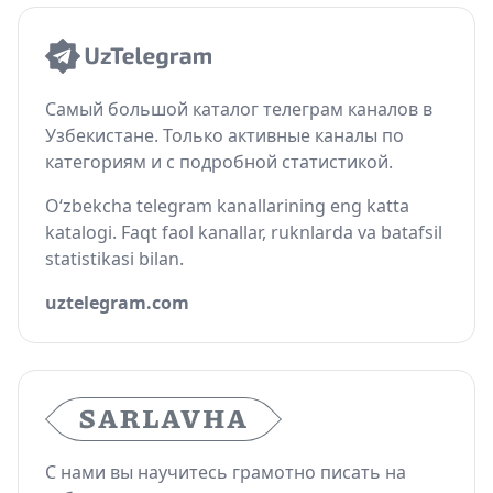
Самый большой каталог телеграм каналов в
Узбекистане. Только активные каналы по
категориям и с подробной статистикой.
O‘zbekcha telegram kanallarining eng katta
katalogi. Faqt faol kanallar, ruknlarda va batafsil
statistikasi bilan.
uztelegram.com
С нами вы научитесь грамотно писать на