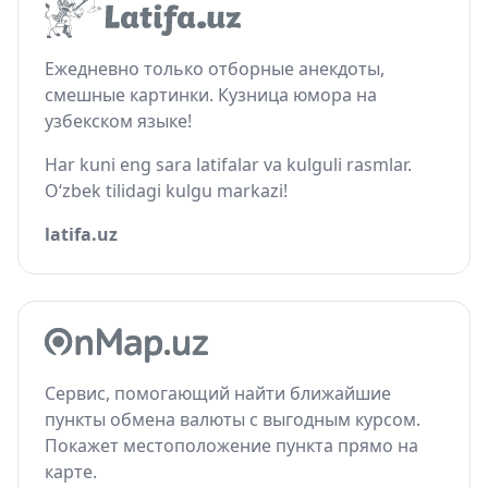
Ежедневно только отборные анекдоты,
смешные картинки. Кузница юмора на
узбекском языке!
Har kuni eng sara latifalar va kulguli rasmlar.
O‘zbek tilidagi kulgu markazi!
latifa.uz
Сервис, помогающий найти ближайшие
пункты обмена валюты с выгодным курсом.
Покажет местоположение пункта прямо на
карте.