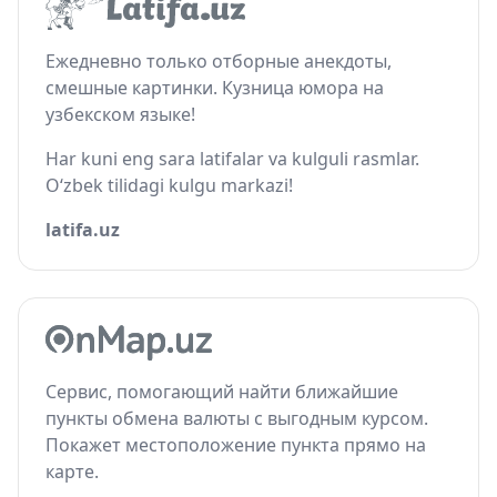
Ежедневно только отборные анекдоты,
смешные картинки. Кузница юмора на
узбекском языке!
Har kuni eng sara latifalar va kulguli rasmlar.
O‘zbek tilidagi kulgu markazi!
latifa.uz
Сервис, помогающий найти ближайшие
пункты обмена валюты с выгодным курсом.
Покажет местоположение пункта прямо на
карте.