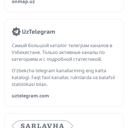
onmap.uz
Самый большой каталог телеграм каналов в
Узбекистане. Только активные каналы по
категориям и с подробной статистикой.
O‘zbekcha telegram kanallarining eng katta
katalogi. Faqt faol kanallar, ruknlarda va batafsil
statistikasi bilan.
uztelegram.com