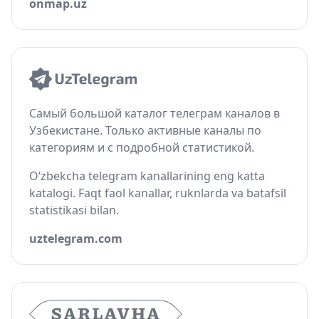
onmap.uz
Самый большой каталог телеграм каналов в
Узбекистане. Только активные каналы по
категориям и с подробной статистикой.
O‘zbekcha telegram kanallarining eng katta
katalogi. Faqt faol kanallar, ruknlarda va batafsil
statistikasi bilan.
uztelegram.com