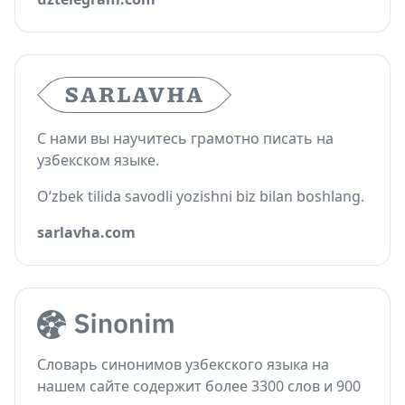
С нами вы научитесь грамотно писать на
узбекском языке.
O‘zbek tilida savodli yozishni biz bilan boshlang.
sarlavha.com
Словарь синонимов узбекского языка на
нашем сайте содержит более 3300 слов и 900