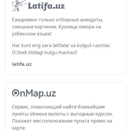
Ежедневно только отборные анекдоты,
смешные картинки. Кузница юмора на
узбекском языке!
Har kuni eng sara latifalar va kulguli rasmlar.
O‘zbek tilidagi kulgu markazi!
latifa.uz
Сервис, помогающий найти ближайшие
пункты обмена валюты с выгодным курсом.
Покажет местоположение пункта прямо на
карте.