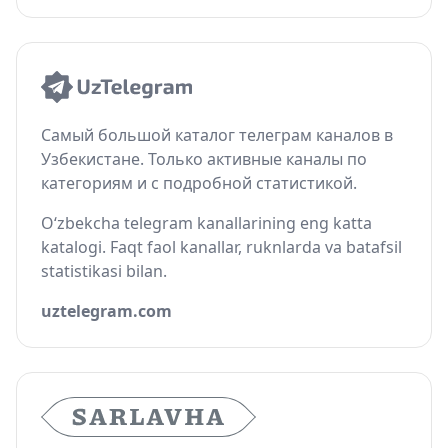
Самый большой каталог телеграм каналов в
Узбекистане. Только активные каналы по
категориям и с подробной статистикой.
O‘zbekcha telegram kanallarining eng katta
katalogi. Faqt faol kanallar, ruknlarda va batafsil
statistikasi bilan.
uztelegram.com