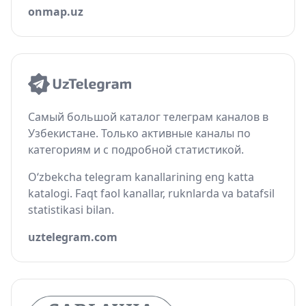
onmap.uz
Самый большой каталог телеграм каналов в
Узбекистане. Только активные каналы по
категориям и с подробной статистикой.
O‘zbekcha telegram kanallarining eng katta
katalogi. Faqt faol kanallar, ruknlarda va batafsil
statistikasi bilan.
uztelegram.com