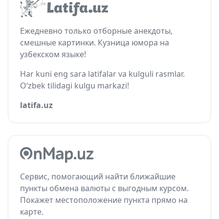
Ежедневно только отборные анекдоты,
смешные картинки. Кузница юмора на
узбекском языке!
Har kuni eng sara latifalar va kulguli rasmlar.
O‘zbek tilidagi kulgu markazi!
latifa.uz
Сервис, помогающий найти ближайшие
пункты обмена валюты с выгодным курсом.
Покажет местоположение пункта прямо на
карте.