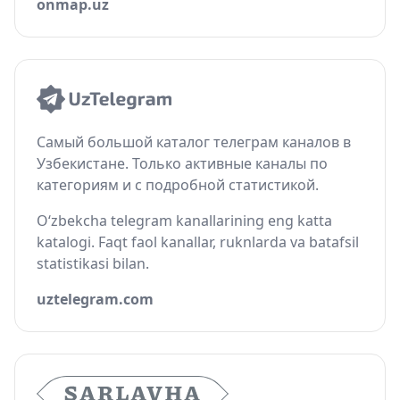
onmap.uz
Самый большой каталог телеграм каналов в
Узбекистане. Только активные каналы по
категориям и с подробной статистикой.
O‘zbekcha telegram kanallarining eng katta
katalogi. Faqt faol kanallar, ruknlarda va batafsil
statistikasi bilan.
uztelegram.com