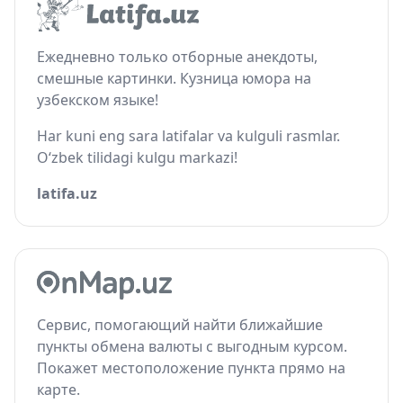
Ежедневно только отборные анекдоты,
смешные картинки. Кузница юмора на
узбекском языке!
Har kuni eng sara latifalar va kulguli rasmlar.
O‘zbek tilidagi kulgu markazi!
latifa.uz
Сервис, помогающий найти ближайшие
пункты обмена валюты с выгодным курсом.
Покажет местоположение пункта прямо на
карте.