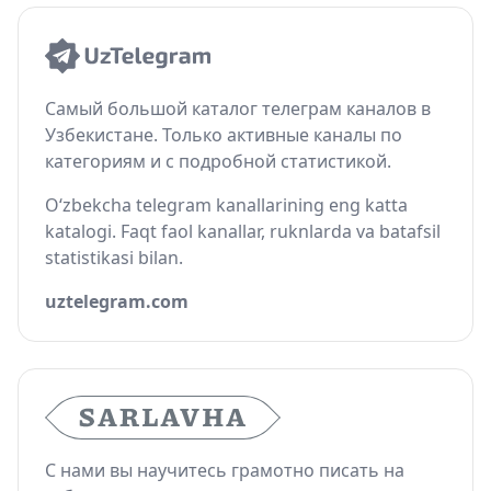
Самый большой каталог телеграм каналов в
Узбекистане. Только активные каналы по
категориям и с подробной статистикой.
O‘zbekcha telegram kanallarining eng katta
katalogi. Faqt faol kanallar, ruknlarda va batafsil
statistikasi bilan.
uztelegram.com
С нами вы научитесь грамотно писать на