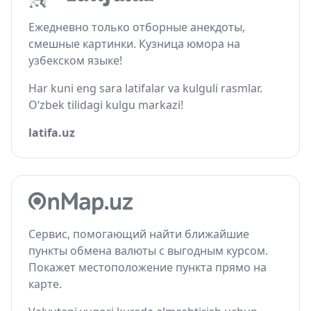
Ежедневно только отборные анекдоты,
смешные картинки. Кузница юмора на
узбекском языке!
Har kuni eng sara latifalar va kulguli rasmlar.
O‘zbek tilidagi kulgu markazi!
latifa.uz
Сервис, помогающий найти ближайшие
пункты обмена валюты с выгодным курсом.
Покажет местоположение пункта прямо на
карте.