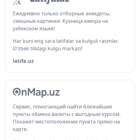
Ежедневно только отборные анекдоты,
смешные картинки. Кузница юмора на
узбекском языке!
Har kuni eng sara latifalar va kulguli rasmlar.
O‘zbek tilidagi kulgu markazi!
latifa.uz
Сервис, помогающий найти ближайшие
пункты обмена валюты с выгодным курсом.
Покажет местоположение пункта прямо на
карте.