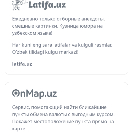
Ежедневно только отборные анекдоты,
смешные картинки. Кузница юмора на
узбекском языке!
Har kuni eng sara latifalar va kulguli rasmlar.
O‘zbek tilidagi kulgu markazi!
latifa.uz
Сервис, помогающий найти ближайшие
пункты обмена валюты с выгодным курсом.
Покажет местоположение пункта прямо на
карте.