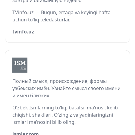
завтра и ближайшую неделю.
TVinfo.uz — Bugun, ertaga va keyingi hafta
uchun to‘liq teledasturlar.
tvinfo.uz
Полный смысл, происхождение, формы
узбекских имён. Узнайте смысл своего имени
и имён близких.
O‘zbek Ismlarning to‘liq, batafsil ma’nosi, kelib
chiqishi, shakllari. O‘zingiz va yaqinlaringizni
ismlari ma’nosini bilib oling.
ismlar.com