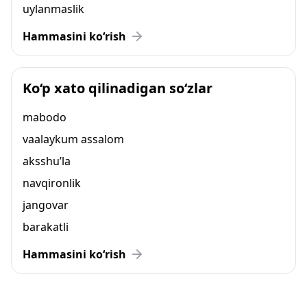
uylanmaslik
Hammasini ko‘rish
Ko‘p xato qilinadigan so‘zlar
mabodo
vaalaykum assalom
aksshu’la
navqironlik
jangovar
barakatli
Hammasini ko‘rish