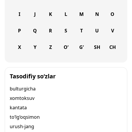
I
J
K
L
M
N
O
P
Q
R
S
T
U
V
X
Y
Z
O‘
G‘
SH
CH
Tasodifiy so‘zlar
bulturgicha
xomtoksuv
kantata
to‘lg‘oqsimon
urush-jang