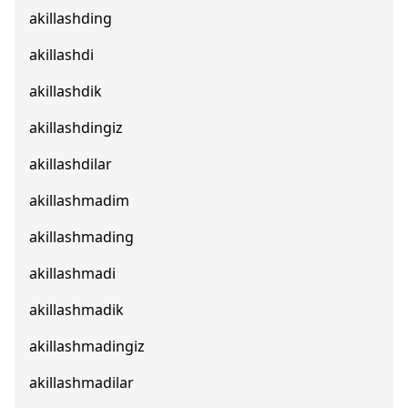
akillashding
akillashdi
akillashdik
akillashdingiz
akillashdilar
akillashmadim
akillashmading
akillashmadi
akillashmadik
akillashmadingiz
akillashmadilar