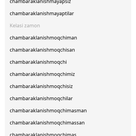
chambaraklanishmayapsiz
chambaraklanishmayaptilar
Kelasi zamon
chambaraklanishmoqchiman
chambaraklanishmoqchisan
chambaraklanishmoqchi
chambaraklanishmoqchimiz
chambaraklanishmoqchisiz
chambaraklanishmoqchilar
chambaraklanishmoqchimasman
chambaraklanishmoqchimassan
chambaraklanishmoqchimas