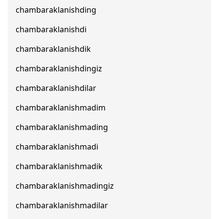
chambaraklanishding
chambaraklanishdi
chambaraklanishdik
chambaraklanishdingiz
chambaraklanishdilar
chambaraklanishmadim
chambaraklanishmading
chambaraklanishmadi
chambaraklanishmadik
chambaraklanishmadingiz
chambaraklanishmadilar