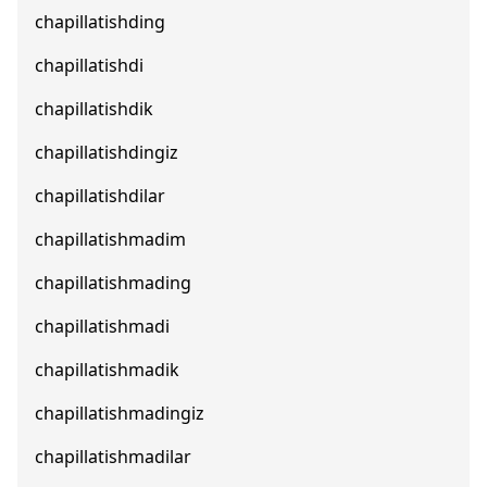
chapillatishding
chapillatishdi
chapillatishdik
chapillatishdingiz
chapillatishdilar
chapillatishmadim
chapillatishmading
chapillatishmadi
chapillatishmadik
chapillatishmadingiz
chapillatishmadilar