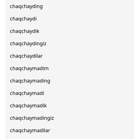
chaqchayding
chaqchaydi
chaqchaydik
chaqchaydingiz
chaqchaydilar
chaqchaymadim
chaqchaymading
chaqchaymadi
chaqchaymadik
chaqchaymadingiz
chaqchaymadilar