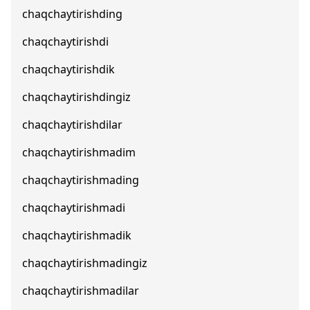
chaqchaytirishding
chaqchaytirishdi
chaqchaytirishdik
chaqchaytirishdingiz
chaqchaytirishdilar
chaqchaytirishmadim
chaqchaytirishmading
chaqchaytirishmadi
chaqchaytirishmadik
chaqchaytirishmadingiz
chaqchaytirishmadilar