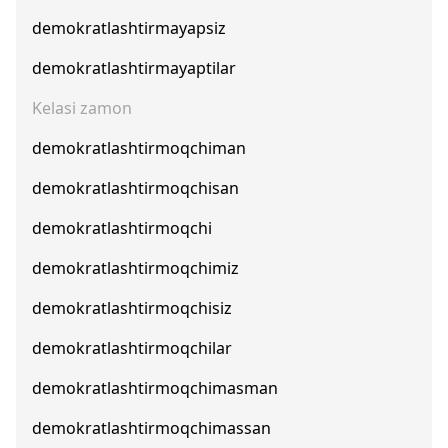
demokratlashtirmayapsiz
demokratlashtirmayaptilar
Kelasi zamon
demokratlashtirmoqchiman
demokratlashtirmoqchisan
demokratlashtirmoqchi
demokratlashtirmoqchimiz
demokratlashtirmoqchisiz
demokratlashtirmoqchilar
demokratlashtirmoqchimasman
demokratlashtirmoqchimassan