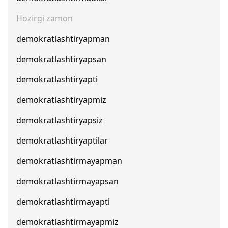
Hozirgi zamon
demokratlashtiryapman
demokratlashtiryapsan
demokratlashtiryapti
demokratlashtiryapmiz
demokratlashtiryapsiz
demokratlashtiryaptilar
demokratlashtirmayapman
demokratlashtirmayapsan
demokratlashtirmayapti
demokratlashtirmayapmiz