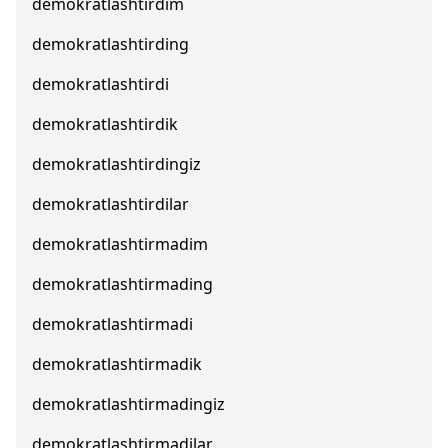
demokratlashtirdim
demokratlashtirding
demokratlashtirdi
demokratlashtirdik
demokratlashtirdingiz
demokratlashtirdilar
demokratlashtirmadim
demokratlashtirmading
demokratlashtirmadi
demokratlashtirmadik
demokratlashtirmadingiz
demokratlashtirmadilar