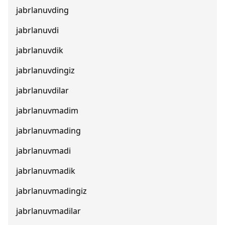
jabrlanuvding
jabrlanuvdi
jabrlanuvdik
jabrlanuvdingiz
jabrlanuvdilar
jabrlanuvmadim
jabrlanuvmading
jabrlanuvmadi
jabrlanuvmadik
jabrlanuvmadingiz
jabrlanuvmadilar