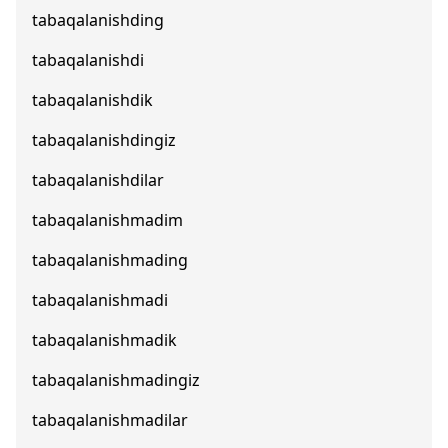
tabaqalanishding
tabaqalanishdi
tabaqalanishdik
tabaqalanishdingiz
tabaqalanishdilar
tabaqalanishmadim
tabaqalanishmading
tabaqalanishmadi
tabaqalanishmadik
tabaqalanishmadingiz
tabaqalanishmadilar