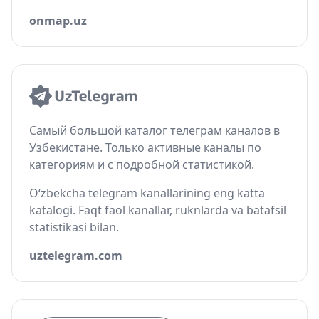
onmap.uz
Самый большой каталог телеграм каналов в
Узбекистане. Только активные каналы по
категориям и с подробной статистикой.
O‘zbekcha telegram kanallarining eng katta
katalogi. Faqt faol kanallar, ruknlarda va batafsil
statistikasi bilan.
uztelegram.com