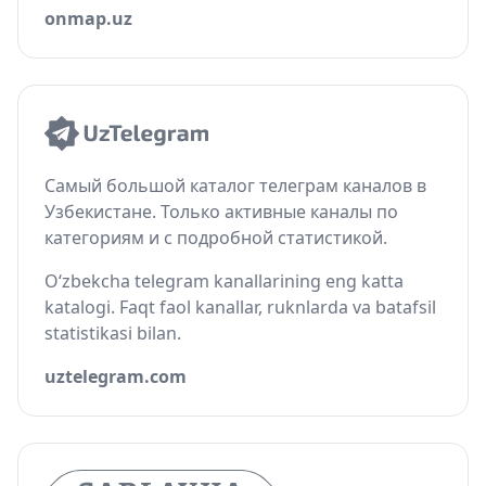
onmap.uz
Самый большой каталог телеграм каналов в
Узбекистане. Только активные каналы по
категориям и с подробной статистикой.
O‘zbekcha telegram kanallarining eng katta
katalogi. Faqt faol kanallar, ruknlarda va batafsil
statistikasi bilan.
uztelegram.com