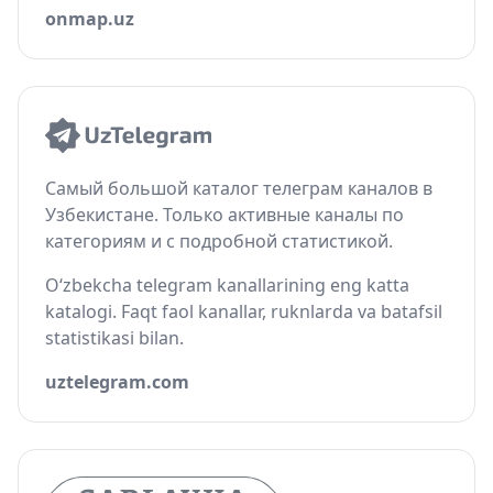
onmap.uz
Самый большой каталог телеграм каналов в
Узбекистане. Только активные каналы по
категориям и с подробной статистикой.
O‘zbekcha telegram kanallarining eng katta
katalogi. Faqt faol kanallar, ruknlarda va batafsil
statistikasi bilan.
uztelegram.com