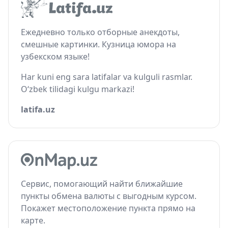
Ежедневно только отборные анекдоты,
смешные картинки. Кузница юмора на
узбекском языке!
Har kuni eng sara latifalar va kulguli rasmlar.
O‘zbek tilidagi kulgu markazi!
latifa.uz
Сервис, помогающий найти ближайшие
пункты обмена валюты с выгодным курсом.
Покажет местоположение пункта прямо на
карте.