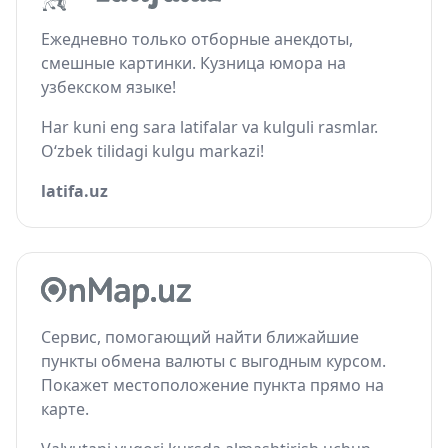
Ежедневно только отборные анекдоты,
смешные картинки. Кузница юмора на
узбекском языке!
Har kuni eng sara latifalar va kulguli rasmlar.
O‘zbek tilidagi kulgu markazi!
latifa.uz
Сервис, помогающий найти ближайшие
пункты обмена валюты с выгодным курсом.
Покажет местоположение пункта прямо на
карте.