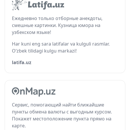
Ежедневно только отборные анекдоты,
смешные картинки. Кузница юмора на
узбекском языке!
Har kuni eng sara latifalar va kulguli rasmlar.
O‘zbek tilidagi kulgu markazi!
latifa.uz
Сервис, помогающий найти ближайшие
пункты обмена валюты с выгодным курсом.
Покажет местоположение пункта прямо на
карте.