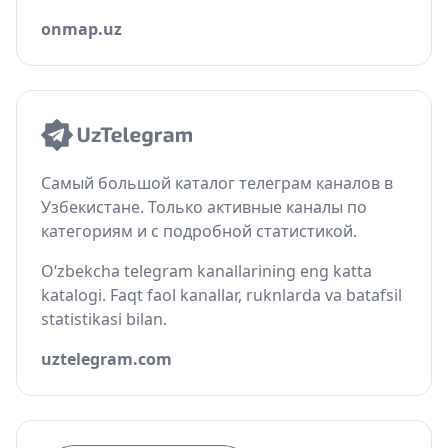
onmap.uz
Самый большой каталог телеграм каналов в
Узбекистане. Только активные каналы по
категориям и с подробной статистикой.
O‘zbekcha telegram kanallarining eng katta
katalogi. Faqt faol kanallar, ruknlarda va batafsil
statistikasi bilan.
uztelegram.com