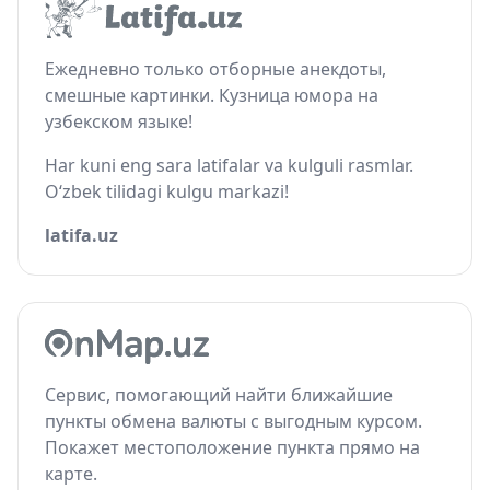
Ежедневно только отборные анекдоты,
смешные картинки. Кузница юмора на
узбекском языке!
Har kuni eng sara latifalar va kulguli rasmlar.
O‘zbek tilidagi kulgu markazi!
latifa.uz
Сервис, помогающий найти ближайшие
пункты обмена валюты с выгодным курсом.
Покажет местоположение пункта прямо на
карте.