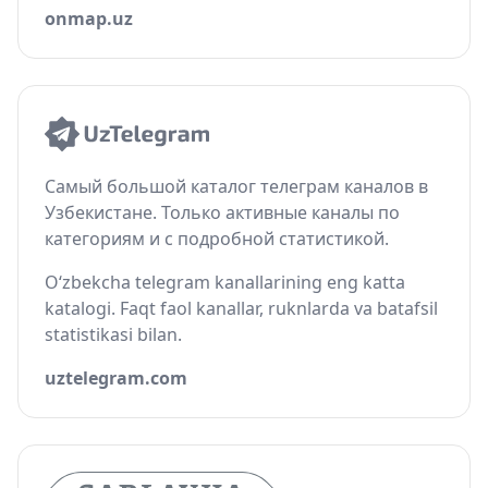
onmap.uz
Самый большой каталог телеграм каналов в
Узбекистане. Только активные каналы по
категориям и с подробной статистикой.
O‘zbekcha telegram kanallarining eng katta
katalogi. Faqt faol kanallar, ruknlarda va batafsil
statistikasi bilan.
uztelegram.com