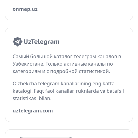
onmap.uz
Самый большой каталог телеграм каналов в
Узбекистане. Только активные каналы по
категориям и с подробной статистикой.
O‘zbekcha telegram kanallarining eng katta
katalogi. Faqt faol kanallar, ruknlarda va batafsil
statistikasi bilan.
uztelegram.com