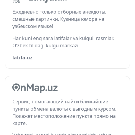
Ежедневно только отборные анекдоты,
смешные картинки. Кузница юмора на
узбекском языке!
Har kuni eng sara latifalar va kulguli rasmlar.
O‘zbek tilidagi kulgu markazi!
latifa.uz
Сервис, помогающий найти ближайшие
пункты обмена валюты с выгодным курсом.
Покажет местоположение пункта прямо на
карте.