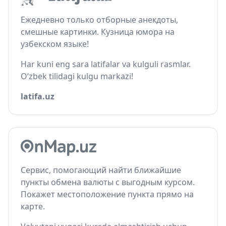
Ежедневно только отборные анекдоты,
смешные картинки. Кузница юмора на
узбекском языке!
Har kuni eng sara latifalar va kulguli rasmlar.
O‘zbek tilidagi kulgu markazi!
latifa.uz
Сервис, помогающий найти ближайшие
пункты обмена валюты с выгодным курсом.
Покажет местоположение пункта прямо на
карте.