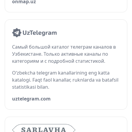
onmap.uz
Самый большой каталог телеграм каналов в
Узбекистане. Только активные каналы по
категориям и с подробной статистикой.
O‘zbekcha telegram kanallarining eng katta
katalogi. Faqt faol kanallar, ruknlarda va batafsil
statistikasi bilan.
uztelegram.com