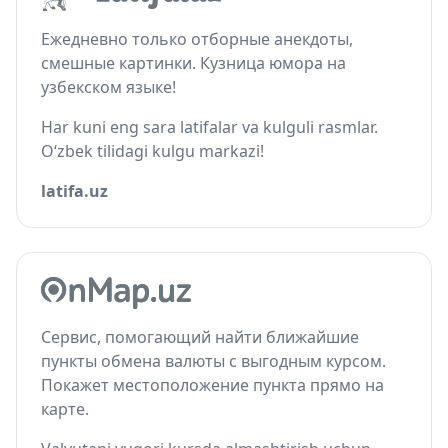
Ежедневно только отборные анекдоты,
смешные картинки. Кузница юмора на
узбекском языке!
Har kuni eng sara latifalar va kulguli rasmlar.
O‘zbek tilidagi kulgu markazi!
latifa.uz
Сервис, помогающий найти ближайшие
пункты обмена валюты с выгодным курсом.
Покажет местоположение пункта прямо на
карте.