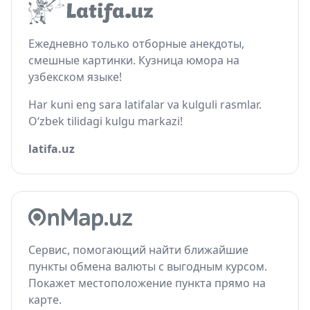
Ежедневно только отборные анекдоты,
смешные картинки. Кузница юмора на
узбекском языке!
Har kuni eng sara latifalar va kulguli rasmlar.
O‘zbek tilidagi kulgu markazi!
latifa.uz
Сервис, помогающий найти ближайшие
пункты обмена валюты с выгодным курсом.
Покажет местоположение пункта прямо на
карте.