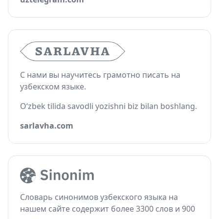
С нами вы научитесь грамотно писать на
узбекском языке.
O‘zbek tilida savodli yozishni biz bilan boshlang.
sarlavha.com
Словарь синонимов узбекского языка на
нашем сайте содержит более 3300 слов и 900