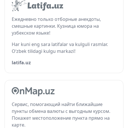
Ежедневно только отборные анекдоты,
смешные картинки. Кузница юмора на
узбекском языке!
Har kuni eng sara latifalar va kulguli rasmlar.
O‘zbek tilidagi kulgu markazi!
latifa.uz
Сервис, помогающий найти ближайшие
пункты обмена валюты с выгодным курсом.
Покажет местоположение пункта прямо на
карте.