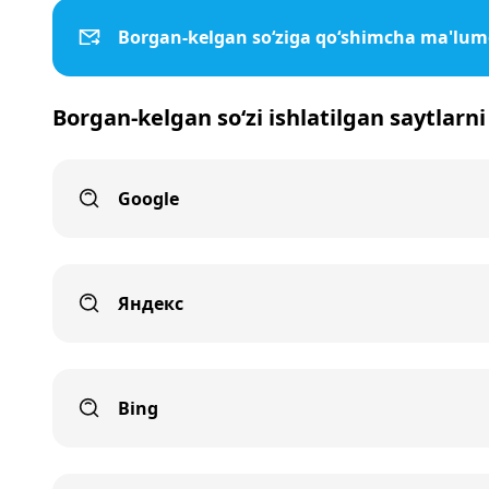
Borgan-kelgan so‘ziga qo‘shimcha ma'lum
Borgan-kelgan so‘zi ishlatilgan saytlarni
Google
Яндекс
Bing