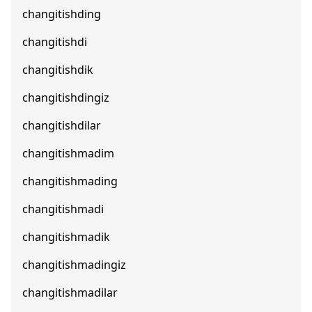
changitishding
changitishdi
changitishdik
changitishdingiz
changitishdilar
changitishmadim
changitishmading
changitishmadi
changitishmadik
changitishmadingiz
changitishmadilar